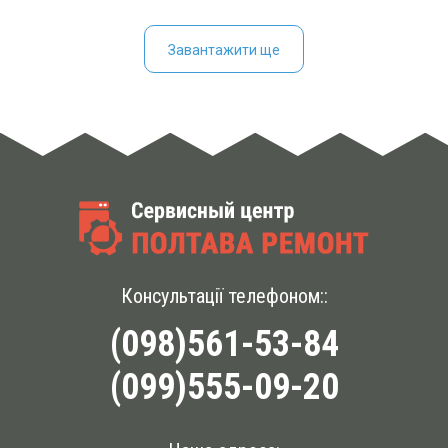
Завантажити ще
Консультації телефоном::
(098)561-53-84
(099)555-09-20