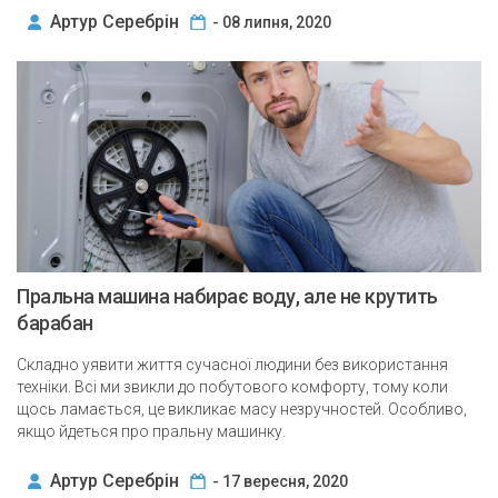
Артур Серебрін
- 08 липня, 2020
Пральна машина набирає воду, але не крутить
барабан
Складно уявити життя сучасної людини без використання
техніки. Всі ми звикли до побутового комфорту, тому коли
щось ламається, це викликає масу незручностей. Особливо,
якщо йдеться про пральну машинку.
Артур Серебрін
- 17 вересня, 2020