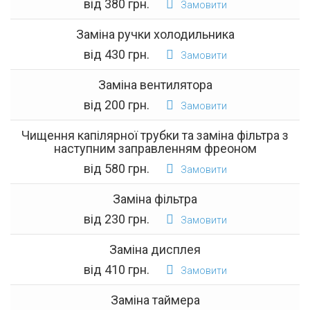
від 380 грн.
Замовити
Заміна ручки холодильника
від 430 грн.
Замовити
Заміна вентилятора
від 200 грн.
Замовити
Чищення капілярної трубки та заміна фільтра з
наступним заправленням фреоном
від 580 грн.
Замовити
Заміна фільтра
від 230 грн.
Замовити
Заміна дисплея
від 410 грн.
Замовити
Заміна таймера