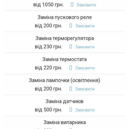
від 1050 грн.
Замовити
Заміна пускового реле
від 200 грн.
Замовити
Заміна терморегулятора
від 230 грн.
Замовити
Заміна термостата
від 220 грн.
Замовити
Заміна лампочки (освітлення)
від 200 грн.
Замовити
Заміна датчиків
від 500 грн.
Замовити
Заміна випарника