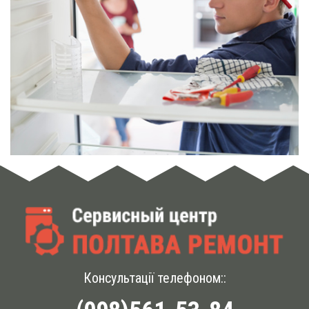
Консультації телефоном::