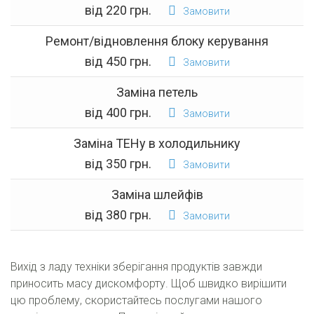
від 220 грн.
Замовити
Ремонт/відновлення блоку керування
від 450 грн.
Замовити
Заміна петель
від 400 грн.
Замовити
Заміна ТЕНу в холодильнику
від 350 грн.
Замовити
Заміна шлейфів
від 380 грн.
Замовити
Вихід з ладу техніки зберігання продуктів завжди
приносить масу дискомфорту. Щоб швидко вирішити
цю проблему, скористайтесь послугами нашого