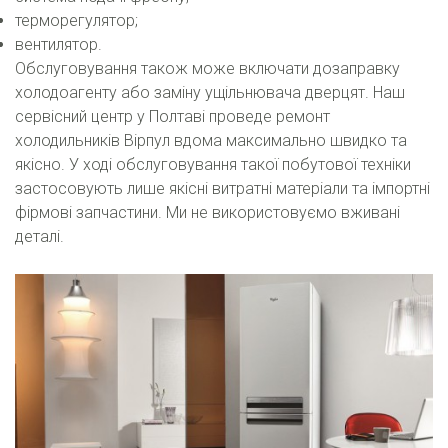
терморегулятор;
вентилятор.
Обслуговування також може включати дозаправку
холодоагенту або заміну ущільнювача дверцят. Наш
сервісний центр у Полтаві проведе ремонт
холодильників Вірпул вдома максимально швидко та
якісно. У ході обслуговування такої побутової техніки
застосовують лише якісні витратні матеріали та імпортні
фірмові запчастини. Ми не використовуємо вживані
деталі.