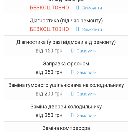
БЕЗКОШТОВНО
Замовити
Діагностика (під час ремонту)
БЕЗКОШТОВНО
Замовити
Діагностика (у разі відмови від ремонту)
від 150 грн.
Замовити
Заправка фреоном
від 350 грн.
Замовити
Заміна гумового ущільнювача на холодильнику
від 200 грн.
Замовити
Заміна дверей холодильнику
від 350 грн.
Замовити
Заміна компресора