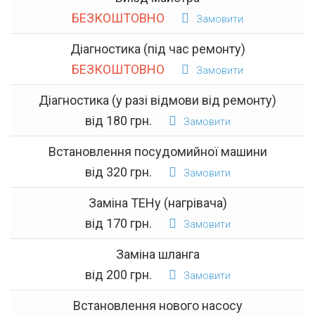
БЕЗКОШТОВНО
Замовити
Діагностика (під час ремонту)
БЕЗКОШТОВНО
Замовити
Діагностика (у разі відмови від ремонту)
від 180 грн.
Замовити
Встановлення посудомийної машини
від 320 грн.
Замовити
Заміна ТЕНу (нагрівача)
від 170 грн.
Замовити
Заміна шланга
від 200 грн.
Замовити
Встановлення нового насосу