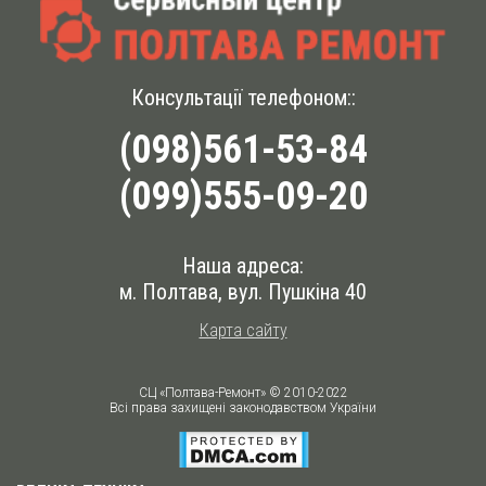
Консультації телефоном::
(098)561-53-84
(099)555-09-20
Наша адреса:
м. Полтава
,
вул. Пушкіна 40
Карта сайту
СЦ «Полтава-Ремонт» © 2010-2022
Всі права захищені законодавством України