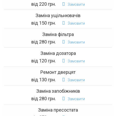
від 220 грн.
Замовити
Заміна ущільнювачів
від 150 грн.
Замовити
Заміна фільтра
від 280 грн.
Замовити
Заміна дозатора
від 120 грн.
Замовити
Ремонт дверцят
від 130 грн.
Замовити
Заміна запобіжників
від 280 грн.
Замовити
Заміна пресостата