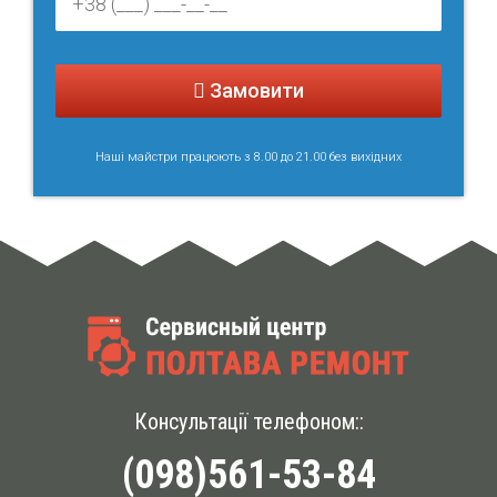
Замовити
Наші майстри працюють з 8.00 до 21.00 без вихідних
Консультації телефоном::
(098)561-53-84