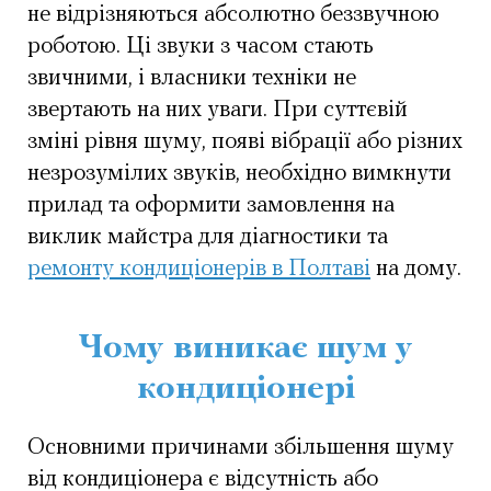
не відрізняються абсолютно беззвучною
роботою. Ці звуки з часом стають
звичними, і власники техніки не
звертають на них уваги. При суттєвій
зміні рівня шуму, появі вібрації або різних
незрозумілих звуків, необхідно вимкнути
прилад та оформити замовлення на
виклик майстра для діагностики та
ремонту кондиціонерів в Полтаві
на дому.
Чому виникає шум у
кондиціонері
Основними причинами збільшення шуму
від кондиціонера є відсутність або