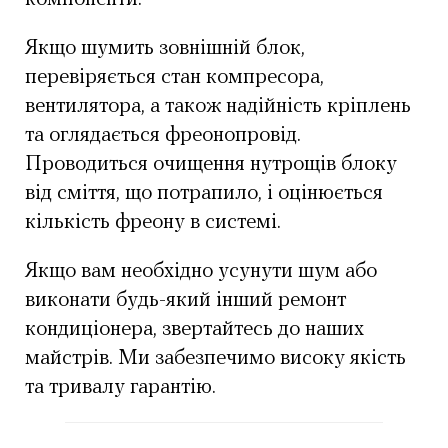
Якщо шумить зовнішній блок,
перевіряється стан компресора,
вентилятора, а також надійність кріплень
та оглядається фреонопровід.
Проводиться очищення нутрощів блоку
від сміття, що потрапило, і оцінюється
кількість фреону в системі.
Якщо вам необхідно усунути шум або
виконати будь-який інший ремонт
кондиціонера, звертайтесь до наших
майстрів. Ми забезпечимо високу якість
та тривалу гарантію.