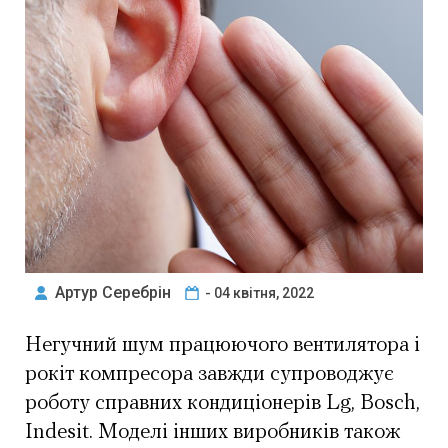
Артур Серебрін
- 04 квітня, 2022
Негучний шум працюючого вентилятора і
рокіт компресора завжди супроводжує
роботу справних кондиціонерів Lg, Bosch,
Indesit. Моделі інших виробників також