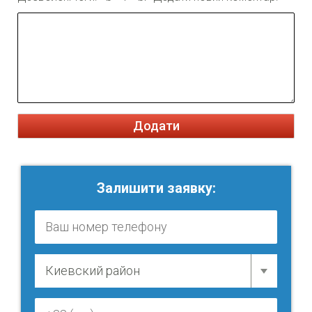
Додати
Залишити заявку: