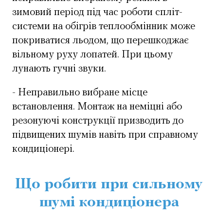
зимовий період під час роботи спліт-
системи на обігрів теплообмінник може
покриватися льодом, що перешкоджає
вільному руху лопатей. При цьому
лунають гучні звуки.
- Неправильно вибране місце
встановлення. Монтаж на неміцні або
резонуючі конструкції призводить до
підвищених шумів навіть при справному
кондиціонері.
Що робити при сильному
шумі кондиціонера