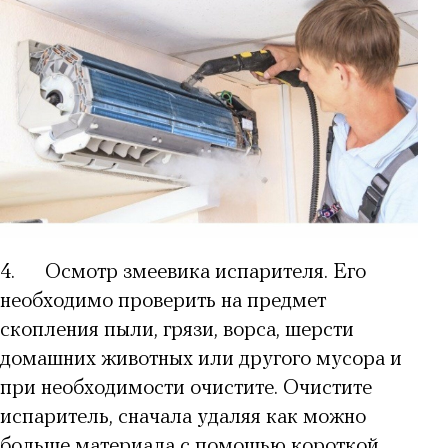
4.
Осмотр змеевика испарителя. Его
необходимо проверить на предмет
скопления пыли, грязи, ворса, шерсти
домашних животных или другого мусора и
при необходимости очистите. Очистите
испаритель, сначала удаляя как можно
больше материала с помощью короткой