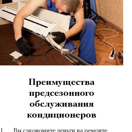
Преимущества
предсезонного
обслуживания
кондиционеров
1.
Вы сэкономите деньги на ремонте.