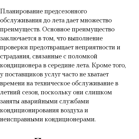
Планирование предсезонного
обслуживания до лета дает множество
преимуществ. Основное преимущество
заключается в том, что выполнение
проверки предотвращает неприятности и
страдания, связанные с поломкой
кондиционера в середине лета. Кроме того,
у поставщиков услуг часто не хватает
времени на техническое обслуживание в
летний сезон, поскольку они слишком
заняты аварийными службами
кондиционирования воздуха и
неисправными кондиционерами.