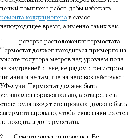
целый комплекс работ, дабы избежать
ремонта кондиционера
в самое
неподходящее время, а именно таких как:
1.
Проверка расположения термостата.
Термостат должен находиться примерно на
высоте полутора метров над уровнем пола
на внутренней стене, не рядом с регистром
питания и не там, где на него воздействуют
УФ-лучи. Термостат должен быть
установлен горизонтально, а отверстие в
стене, куда входят его провода, должно быть
загерметизировано, чтобы сквозняки из стен
не доходили до термостата.
2.
Осмотр электропроводки. Ее