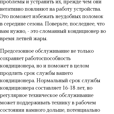
проблемы и устранить их, прежде чем они
негативно повлияют на работу устройства.
Это поможет избежать неудобных поломок
в середине сезона. Поверьте, последнее, что
вам нужно, - это сломанный кондиционер во
время летней жары.
Предсезонное обслуживание
не только
сохраняет работоспособность
кондиционера, но и поможет в целом
продлить срок службы вашего
кондиционера. Нормальный срок службы
кондиционера составляет 16-18 лет, но
регулярное техническое обслуживание
может поддерживать технику в рабочем
состоянии намного дольше, потенциально