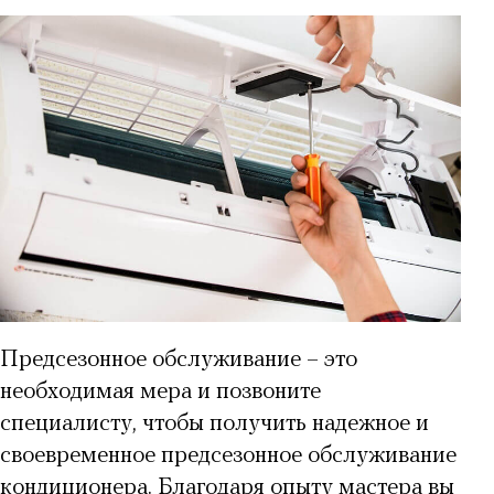
Предсезонное обслуживание – это
необходимая мера и позвоните
специалисту, чтобы получить надежное и
своевременное предсезонное обслуживание
кондиционера
. Благодаря опыту мастера вы