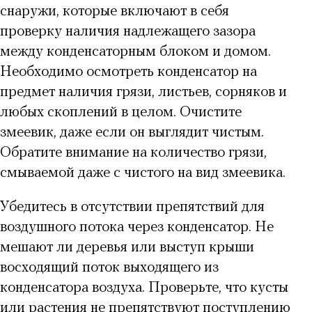
снаружи, которые включают в себя
проверку наличия надлежащего зазора
между конденсаторным блоком и домом.
Необходимо осмотреть конденсатор на
предмет наличия грязи, листьев, сорняков и
любых скоплений в целом. Очистите
змеевик, даже если он выглядит чистым.
Обратите внимание на количество грязи,
смываемой даже с чистого на вид змеевика.
Убедитесь в отсутствии препятствий для
воздушного потока через конденсатор. Не
мешают ли деревья или выступ крыши
восходящий поток выходящего из
конденсатора воздуха. Проверьте, что кусты
или растения не препятствуют поступлению