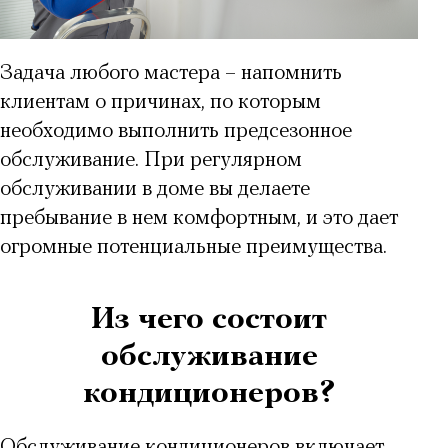
Задача любого мастера – напомнить
клиентам о причинах, по которым
необходимо выполнить предсезонное
обслуживание. При регулярном
обслуживании в доме вы делаете
пребывание в нем комфортным, и это дает
огромные потенциальные преимущества.
Из чего состоит
обслуживание
кондиционеров?
Обслуживание кондиционеров включает