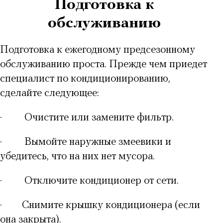
Подготовка к
обслуживанию
Подготовка к ежегодному предсезонному
обслуживанию проста. Прежде чем приедет
специалист по кондиционированию,
сделайте следующее:
·
Очистите или замените фильтр.
·
Вымойте наружные змеевики и
убедитесь, что на них нет мусора.
·
Отключите кондиционер от сети.
·
Снимите крышку кондиционера (если
она закрыта).