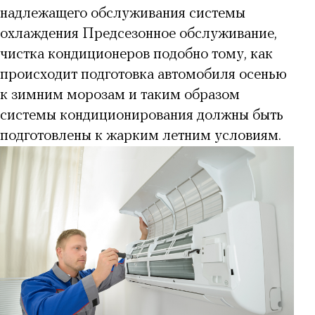
надлежащего обслуживания системы
охлаждения Предсезонное обслуживание,
чистка кондиционеров подобно тому, как
происходит подготовка автомобиля осенью
к зимним морозам и таким образом
системы кондиционирования должны быть
подготовлены к жарким летним условиям.