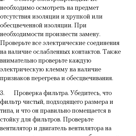
необходимо осмотреть на предмет
отсутствия изоляции и хрупкой или
обесцвеченной изоляции. При
необходимости произвести замену.
Проверьте все электрические соединения
на наличие ослабленных контактов. Также
внимательно проверьте каждую
электрическую клемму на наличие
признаков перегрева и обесцвечивания.
3.
Проверка фильтра. Убедитесь, что
фильтр чистый, подходящего размера и
типа, и что он правильно помещается в
стойку для фильтров. Проверьте
вентилятор и двигатель вентилятора на