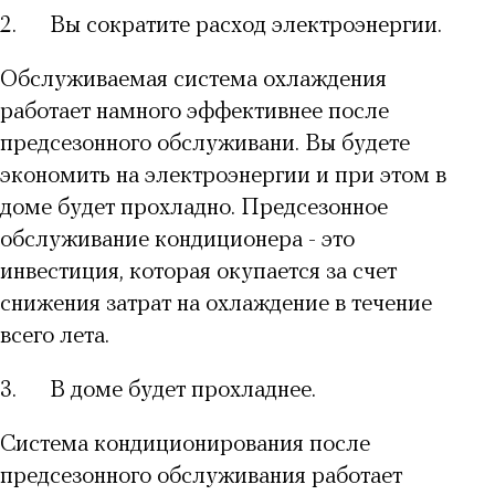
2.
Вы сократите расход электроэнергии.
Обслуживаемая система охлаждения
работает намного эффективнее после
предсезонного обслуживани. Вы будете
экономить на электроэнергии и при этом в
доме будет прохладно.
Предсезонное
обслуживание кондиционера
- это
инвестиция, которая окупается за счет
снижения затрат на охлаждение в течение
всего лета.
3.
В доме будет прохладнее.
Система кондиционирования после
предсезонного обслуживания
работает