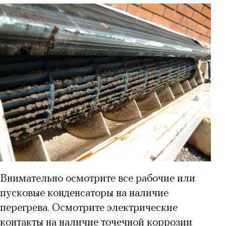
Внимательно осмотрите все рабочие или
пусковые конденсаторы на наличие
перегрева. Осмотрите электрические
контакты на наличие точечной коррозии