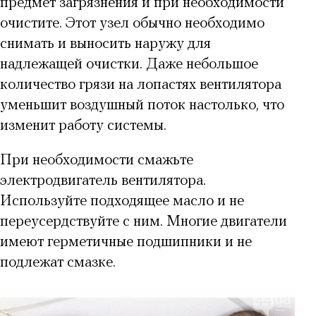
предмет загрязнения и при необходимости
очистите. Этот узел обычно необходимо
снимать и выносить наружу для
надлежащей очистки. Даже небольшое
количество грязи на лопастях вентилятора
уменьшит воздушный поток настолько, что
изменит работу системы.
При необходимости смажьте
электродвигатель вентилятора.
Используйте подходящее масло и не
переусердствуйте с ним. Многие двигатели
имеют герметичные подшипники и не
подлежат смазке.