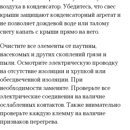
воздуха в конденсатор. Убедитесь, что свес
крыши защищают конденсаторный агрегат и
не позволяет дождевой воде или талому
снегу капать с крыши прямо на него.
Очистите все элементы от паутины,
насекомых и других скоплений грязи и
пыли. Осмотрите электрическую проводку
на отсутствие изоляции и хрупкой или
обесцвеченной изоляции. При
необходимости замените. Проверьте все
электрические соединения на наличие
ослабленных контактов. Также внимательно
проверьте каждую клемму на наличие
признаков перегрева.