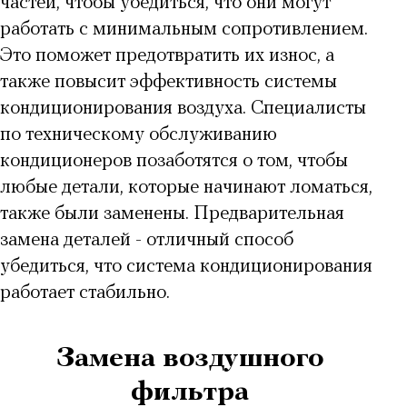
частей, чтобы убедиться, что они могут
работать с минимальным сопротивлением.
Это поможет предотвратить их износ, а
также повысит эффективность системы
кондиционирования воздуха. Специалисты
по техническому обслуживанию
кондиционеров позаботятся о том, чтобы
любые детали, которые начинают ломаться,
также были заменены. Предварительная
замена деталей - отличный способ
убедиться, что
система кондиционирования
работает стабильно
.
Замена воздушного
фильтра