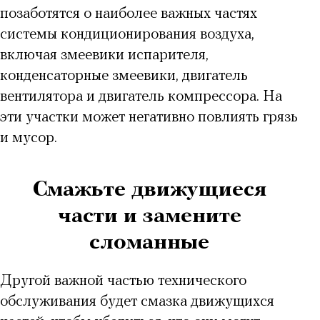
позаботятся о наиболее важных частях
системы кондиционирования воздуха,
включая змеевики испарителя,
конденсаторные змеевики, двигатель
вентилятора и двигатель компрессора. На
эти участки может негативно повлиять грязь
и мусор.
Смажьте движущиеся
части и замените
сломанные
Другой важной частью технического
обслуживания будет смазка движущихся