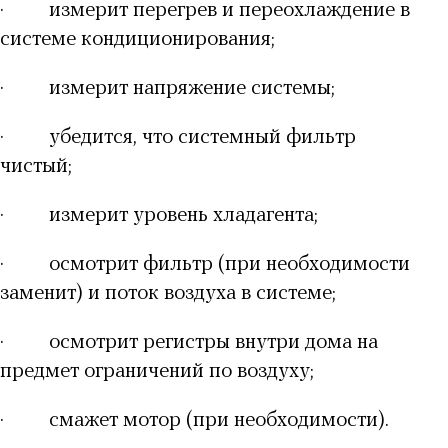
·
измерит перегрев и переохлаждение в
системе кондиционирования;
·
измерит напряжение системы;
·
убедится, что системный фильтр
чистый;
·
измерит уровень хладагента;
·
осмотрит фильтр (при необходимости
заменит) и поток воздуха в системе;
·
осмотрит регистры внутри дома на
предмет ограничений по воздуху;
·
смажет мотор (при необходимости).