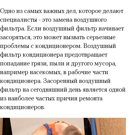
Одно из самых важных дел, которое делают
специалисты - это замена воздушного
фильтра. Если воздушный фильтр начинает
засоряться, это может вызвать серьезные
проблемы с кондиционером. Воздушный
фильтр кондиционера предотвращает
попадание грязи, пыли и другого мусора,
например насекомых, в рабочие части
кондиционера. Засоренный воздушный
фильтр на сегодняшний день является одной
из наиболее частых причин ремонта
кондиционеров.