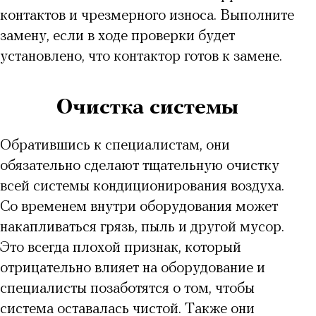
контактов и чрезмерного износа. Выполните
замену, если в ходе проверки будет
установлено, что контактор готов к замене.
Очистка системы
Обратившись к специалистам, они
обязательно сделают тщательную очистку
всей
системы кондиционирования воздуха
.
Со временем внутри оборудования может
накапливаться грязь, пыль и другой мусор.
Это всегда плохой признак, который
отрицательно влияет на оборудование и
специалисты позаботятся о том, чтобы
система оставалась чистой. Также они