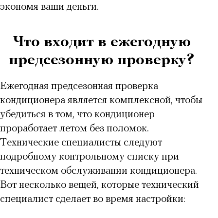
экономя ваши деньги.
Что входит в ежегодную
предсезонную проверку?
Ежегодная предсезонная проверка
кондиционера является комплексной, чтобы
убедиться в том, что кондиционер
проработает летом без поломок.
Технические специалисты следуют
подробному контрольному списку при
техническом обслуживании кондиционера.
Вот несколько вещей, которые технический
специалист сделает во время настройки: