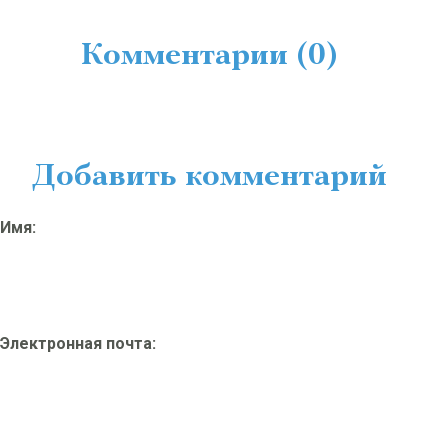
Комментарии (0)
Добавить комментарий
Имя:
Электронная почта: