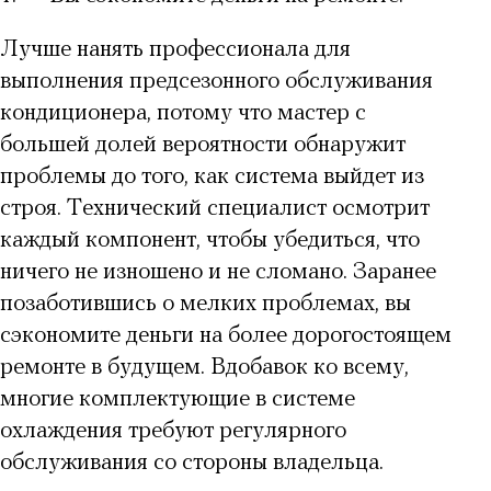
Лучше нанять профессионала для
выполнения предсезонного обслуживания
кондиционера, потому что мастер с
большей долей вероятности обнаружит
проблемы до того, как система выйдет из
строя. Технический специалист осмотрит
каждый компонент, чтобы убедиться, что
ничего не изношено и не сломано. Заранее
позаботившись о мелких проблемах, вы
сэкономите деньги на более дорогостоящем
ремонте в будущем. Вдобавок ко всему,
многие комплектующие в системе
охлаждения требуют регулярного
обслуживания со стороны владельца.