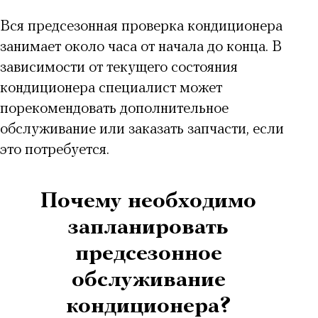
Вся
предсезонная проверка кондиционера
занимает около часа от начала до конца. В
зависимости от текущего состояния
кондиционера специалист может
порекомендовать дополнительное
обслуживание или заказать запчасти, если
это потребуется.
Почему необходимо
запланировать
предсезонное
обслуживание
кондиционера?