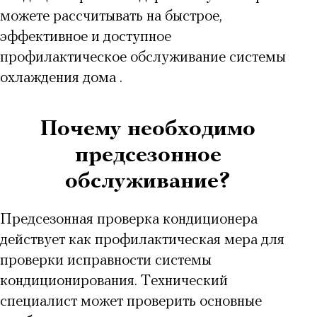
можете рассчитывать на быстрое,
эффективное и доступное
профилактическое обслуживание системы
охлаждения дома
.
Почему необходимо
предсезонное
обслуживание?
Предсезонная проверка кондиционера
действует как профилактическая мера для
проверки исправности системы
кондиционирования. Технический
специалист может проверить основные