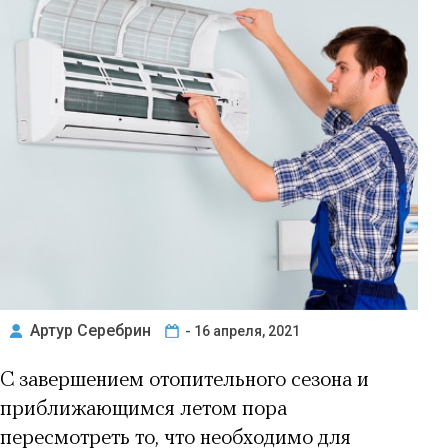
Артур Серебрин
- 16 апреля, 2021
С завершением отопительного сезона и
приближающимся летом пора
пересмотреть то, что необходимо для