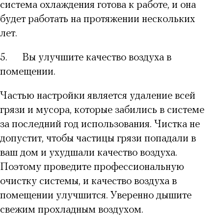
система охлаждения готова к работе, и она
будет работать на протяжении нескольких
лет.
5.
Вы улучшите качество воздуха в
помещении.
Частью настройки является удаление всей
грязи и мусора, которые забились в системе
за последний год использования. Чистка не
допустит, чтобы частицы грязи попадали в
ваш дом и ухудшали качество воздуха.
Поэтому проведите профессиональную
очистку системы, и качество воздуха в
помещении улучшится. Уверенно дышите
свежим прохладным воздухом.