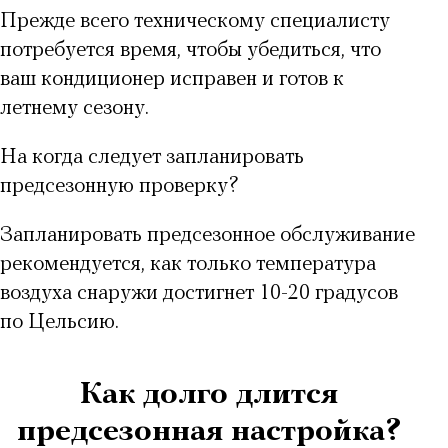
Прежде всего техническому специалисту
потребуется время, чтобы убедиться, что
ваш кондиционер исправен и готов к
летнему сезону.
На когда следует запланировать
предсезонную проверку?
Запланировать предсезонное обслуживание
рекомендуется, как только температура
воздуха снаружи достигнет 10-20 градусов
по Цельсию.
Как долго длится
предсезонная настройка?