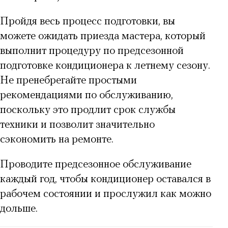
Пройдя весь процесс подготовки, вы
можете ожидать приезда мастера, который
выполнит процедуру по предсезонной
подготовке кондиционера к летнему сезону.
Не пренебрегайте простыми
рекомендациями по обслуживанию,
поскольку это продлит срок службы
техники и позволит значительно
сэкономить на ремонте.
Проводите предсезонное обслуживание
каждый год, чтобы кондиционер оставался в
рабочем состоянии и прослужил как можно
дольше.