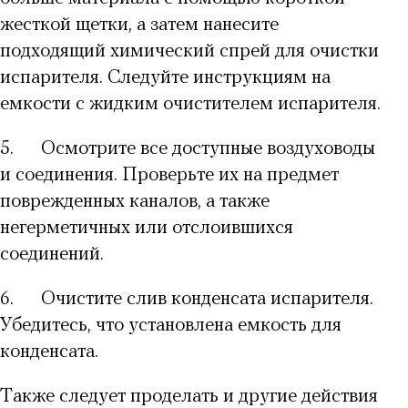
жесткой щетки, а затем нанесите
подходящий химический спрей для очистки
испарителя. Следуйте инструкциям на
емкости с жидким очистителем испарителя.
5.
Осмотрите все доступные воздуховоды
и соединения. Проверьте их на предмет
поврежденных каналов, а также
негерметичных или отслоившихся
соединений.
6.
Очистите слив конденсата испарителя.
Убедитесь, что установлена емкость для
конденсата.
Также следует проделать и другие действия