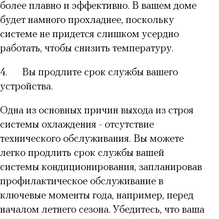
более плавно и эффективно. В вашем доме
будет намного прохладнее, поскольку
системе не придется слишком усердно
работать, чтобы снизить температуру.
4.
Вы продлите срок службы вашего
устройства.
Одна из основных причин выхода из строя
системы охлаждения - отсутствие
технического обслуживания. Вы можете
легко продлить срок службы вашей
системы кондиционирования, запланировав
профилактическое обслуживание в
ключевые моменты года, например, перед
началом летнего сезона. Убедитесь, что ваша